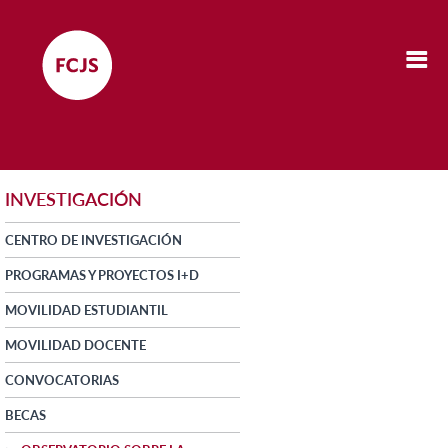
INVESTIGACIÓN
CENTRO DE INVESTIGACIÓN
PROGRAMAS Y PROYECTOS I+D
MOVILIDAD ESTUDIANTIL
MOVILIDAD DOCENTE
CONVOCATORIAS
BECAS