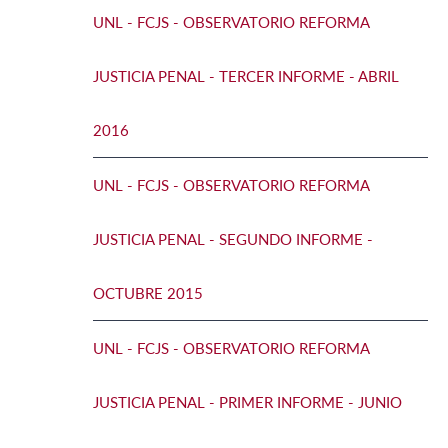
UNL - FCJS - OBSERVATORIO REFORMA
JUSTICIA PENAL - TERCER INFORME - ABRIL
2016
UNL - FCJS - OBSERVATORIO REFORMA
JUSTICIA PENAL - SEGUNDO INFORME -
OCTUBRE 2015
UNL - FCJS - OBSERVATORIO REFORMA
JUSTICIA PENAL - PRIMER INFORME - JUNIO