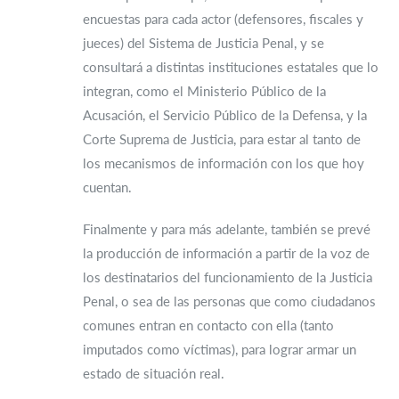
encuestas para cada actor (defensores, fiscales y
jueces) del Sistema de Justicia Penal, y se
consultará a distintas instituciones estatales que lo
integran, como el Ministerio Público de la
Acusación, el Servicio Público de la Defensa, y la
Corte Suprema de Justicia, para estar al tanto de
los mecanismos de información con los que hoy
cuentan.
Finalmente y para más adelante, también se prevé
la producción de información a partir de la voz de
los destinatarios del funcionamiento de la Justicia
Penal, o sea de las personas que como ciudadanos
comunes entran en contacto con ella (tanto
imputados como víctimas), para lograr armar un
estado de situación real.