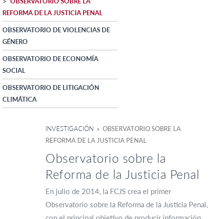
OBSERVATORIO SOBRE LA
REFORMA DE LA JUSTICIA PENAL
OBSERVATORIO DE VIOLENCIAS DE
GÉNERO
OBSERVATORIO DE ECONOMÍA
SOCIAL
OBSERVATORIO DE LITIGACIÓN
CLIMÁTICA
INVESTIGACIÓN
» OBSERVATORIO SOBRE LA
REFORMA DE LA JUSTICIA PENAL
Observatorio sobre la
Reforma de la Justicia Penal
En julio de 2014, la FCJS crea el primer
Observatorio sobre la Reforma de la Justicia Penal,
con el principal objetivo de producir información