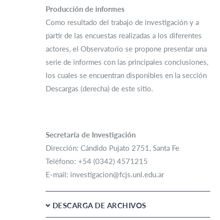
Producción de informes
Como resultado del trabajo de investigación y a
partir de las encuestas realizadas a los diferentes
actores, el Observatorio se propone presentar una
serie de informes con las principales conclusiones,
los cuales se encuentran disponibles en la sección
Descargas (derecha) de este sitio.
Secretaría de Investigación
Dirección: Cándido Pujato 2751, Santa Fe
Teléfono: +54 (0342) 4571215
E-mail: investigacion@fcjs.unl.edu.ar
DESCARGA DE ARCHIVOS