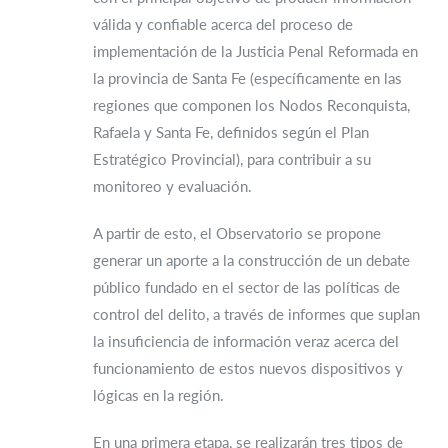
válida y confiable acerca del proceso de
implementación de la Justicia Penal Reformada en
la provincia de Santa Fe (específicamente en las
regiones que componen los Nodos Reconquista,
Rafaela y Santa Fe, definidos según el Plan
Estratégico Provincial), para contribuir a su
monitoreo y evaluación.
A partir de esto, el Observatorio se propone
generar un aporte a la construcción de un debate
público fundado en el sector de las políticas de
control del delito, a través de informes que suplan
la insuficiencia de información veraz acerca del
funcionamiento de estos nuevos dispositivos y
lógicas en la región.
En una primera etapa, se realizarán tres tipos de