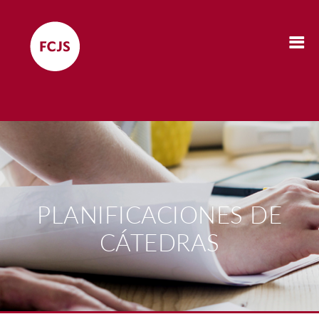
PLANIFICACIONES DE
CÁTEDRAS