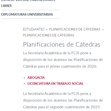
LIBRES
DIPLOMATURAS UNIVERSITARIAS
ESTUDIANTES
» PLANIFICACIONES DE CÁTEDRAS »
PLANIFICACIONES DE CÁTEDRAS
Planificaciones de Cátedras
La Secretaría Académica de la FCJS pone a
disposición de los alumnos las Planificaciones de
Cátedras para el primer cuatrimestre de 2026:
ABOGACÍA
LICENCIATURA EN TRABAJO SOCIAL
La Secretaría Académica de la FCJS pone a
disposición de los alumnos las Planificaciones de
Cátedras para el segundo cuatrimestre de 2025: