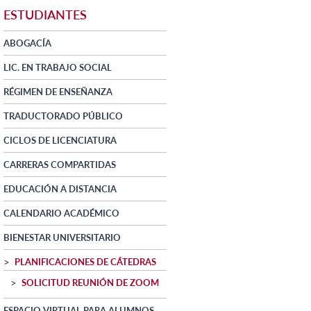
ESTUDIANTES
ABOGACÍA
LIC. EN TRABAJO SOCIAL
RÉGIMEN DE ENSEÑANZA
TRADUCTORADO PÚBLICO
CICLOS DE LICENCIATURA
CARRERAS COMPARTIDAS
EDUCACIÓN A DISTANCIA
CALENDARIO ACADÉMICO
BIENESTAR UNIVERSITARIO
PLANIFICACIONES DE CÁTEDRAS
SOLICITUD REUNIÓN DE ZOOM
ESPACIO VIRTUAL PARA ALUMNOS