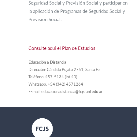
Seguridad Social y Previsión Social y participar en
la aplicación de Programas de Seguridad Social y
Previsión Social.
Consulte aquí el Plan de Estudios
Educación a Distancia
Dirección: Cándido Pujato 2751, Santa Fe
Teléfono: 457-5134 (int 40)
Whatsapp: +54 (342) 4571264
E-mail: educacionadistancia@fcjs.unl.edu.ar