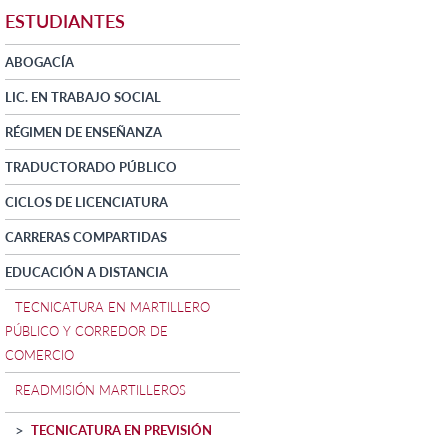
ESTUDIANTES
ABOGACÍA
LIC. EN TRABAJO SOCIAL
RÉGIMEN DE ENSEÑANZA
TRADUCTORADO PÚBLICO
CICLOS DE LICENCIATURA
CARRERAS COMPARTIDAS
EDUCACIÓN A DISTANCIA
TECNICATURA EN MARTILLERO
PÚBLICO Y CORREDOR DE
COMERCIO
READMISIÓN MARTILLEROS
TECNICATURA EN PREVISIÓN