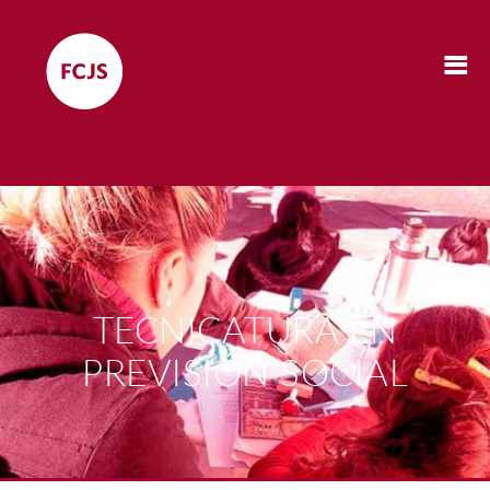
TECNICATURA EN
PREVISIÓN SOCIAL