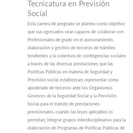
Tecnicatura en Previsión
Social
Esta carrera de pregrado se plantea como objetivo
que sus egresados sean capaces de colaborar con
Profesionales de grado en el asesoramiento,
elaboración y gestión de terceros de trámites
tendientes a la cobertura de contingencias sociales
a través de las diversas prestaciones que las
Políticas Públicas en materia de Seguridad y
Previsión social establezcan; representar como
apoderado de terceros ante los Organismos
Gestores de la Seguridad Social y la Previsión
Social para el trámite de prestaciones
previsionales, cuando las leyes aplicables lo
permitan; integrar grupos interdisciplinarios para la
elaboración de Programas de Políticas Públicas de