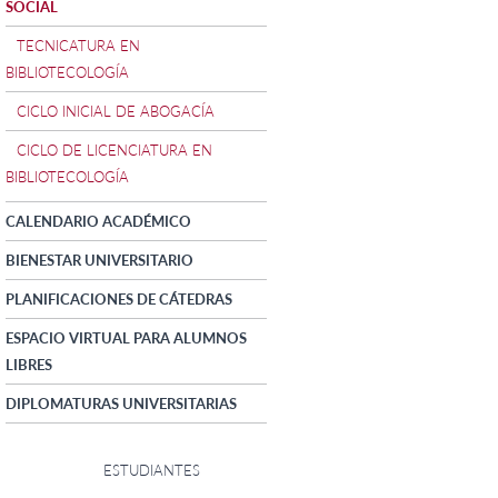
SOCIAL
TECNICATURA EN
BIBLIOTECOLOGÍA
CICLO INICIAL DE ABOGACÍA
CICLO DE LICENCIATURA EN
BIBLIOTECOLOGÍA
CALENDARIO ACADÉMICO
BIENESTAR UNIVERSITARIO
PLANIFICACIONES DE CÁTEDRAS
ESPACIO VIRTUAL PARA ALUMNOS
LIBRES
DIPLOMATURAS UNIVERSITARIAS
ESTUDIANTES