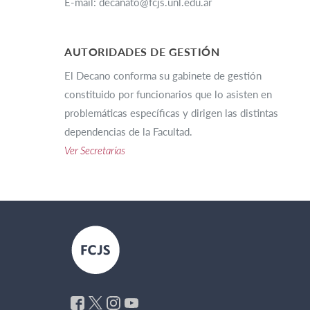
E-mail: decanato@fcjs.unl.edu.ar
–
AUTORIDADES DE GESTIÓN
El Decano conforma su gabinete de gestión
constituido por funcionarios que lo asisten en
problemáticas específicas y dirigen las distintas
dependencias de la Facultad.
Ver Secretarías