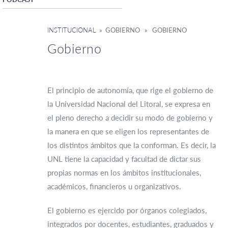
INSTITUCIONAL
» GOBIERNO » GOBIERNO
Gobierno
–
El principio de autonomía, que rige el gobierno de
la Universidad Nacional del Litoral, se expresa en
el pleno derecho a decidir su modo de gobierno y
la manera en que se eligen los representantes de
los distintos ámbitos que la conforman. Es decir, la
UNL tiene la capacidad y facultad de dictar sus
propias normas en los ámbitos institucionales,
académicos, financieros u organizativos.
El gobierno es ejercido por órganos colegiados,
integrados por docentes, estudiantes, graduados y