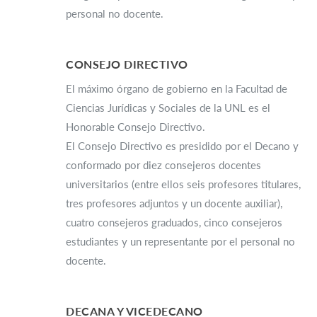
personal no docente.
–
CONSEJO DIRECTIVO
El máximo órgano de gobierno en la Facultad de
Ciencias Jurídicas y Sociales de la UNL es el
Honorable Consejo Directivo.
El Consejo Directivo es presidido por el Decano y
conformado por diez consejeros docentes
universitarios (entre ellos seis profesores titulares,
tres profesores adjuntos y un docente auxiliar),
cuatro consejeros graduados, cinco consejeros
estudiantes y un representante por el personal no
docente.
–
DECANA Y VICEDECANO