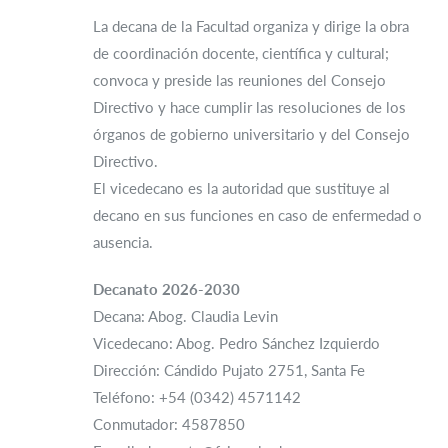
La decana de la Facultad organiza y dirige la obra
de coordinación docente, científica y cultural;
convoca y preside las reuniones del Consejo
Directivo y hace cumplir las resoluciones de los
órganos de gobierno universitario y del Consejo
Directivo.
El vicedecano es la autoridad que sustituye al
decano en sus funciones en caso de enfermedad o
ausencia.
Decanato 2026-2030
Decana: Abog. Claudia Levin
Vicedecano: Abog. Pedro Sánchez Izquierdo
Dirección: Cándido Pujato 2751, Santa Fe
Teléfono: +54 (0342) 4571142
Conmutador: 4587850