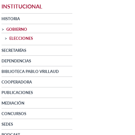
INSTITUCIONAL
HISTORIA
GOBIERNO
ELECCIONES
SECRETARÍAS
DEPENDENCIAS
BIBLIOTECA PABLO VRILLAUD
COOPERADORA
PUBLICACIONES
MEDIACIÓN
CONCURSOS
SEDES
PODCAST