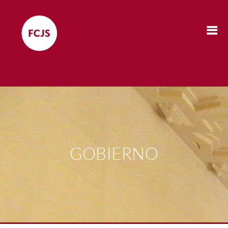
GOBIERNO