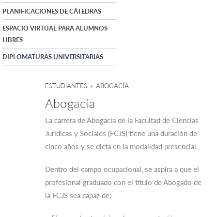
PLANIFICACIONES DE CÁTEDRAS
ESPACIO VIRTUAL PARA ALUMNOS
LIBRES
DIPLOMATURAS UNIVERSITARIAS
ESTUDIANTES
» ABOGACÍA
Abogacía
La carrera de Abogacía de la Facultad de Ciencias
Jurídicas y Sociales (FCJS) tiene una duración de
cinco años y se dicta en la modalidad presencial.
Dentro del campo ocupacional, se aspira a que el
profesional graduado con el título de Abogado de
la FCJS sea capaz de: