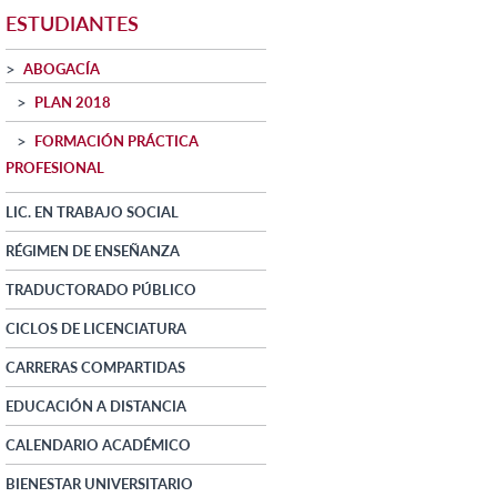
ESTUDIANTES
ABOGACÍA
PLAN 2018
FORMACIÓN PRÁCTICA
PROFESIONAL
LIC. EN TRABAJO SOCIAL
RÉGIMEN DE ENSEÑANZA
TRADUCTORADO PÚBLICO
CICLOS DE LICENCIATURA
CARRERAS COMPARTIDAS
EDUCACIÓN A DISTANCIA
CALENDARIO ACADÉMICO
BIENESTAR UNIVERSITARIO