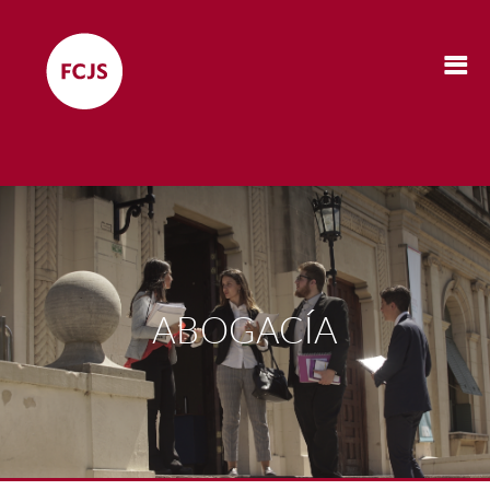
ABOGACÍA