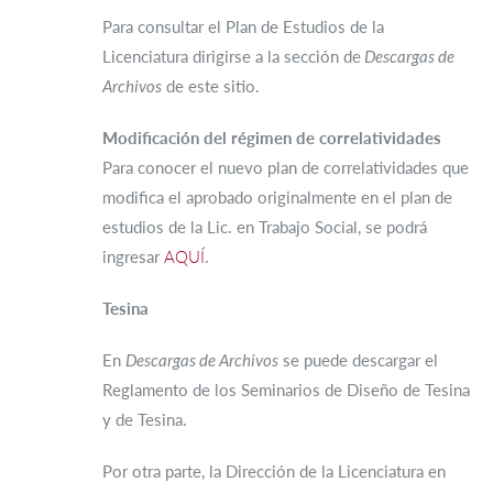
Para consultar el Plan de Estudios de la
Licenciatura dirigirse a la sección de
Descargas de
Archivos
de este sitio.
Modificación del régimen de correlatividades
Para conocer el nuevo plan de correlatividades que
modifica el aprobado originalmente en el plan de
estudios de la Lic. en Trabajo Social, se podrá
ingresar
AQUÍ
.
Tesina
En
Descargas de Archivos
se puede descargar el
Reglamento de los Seminarios de Diseño de Tesina
y de Tesina.
Por otra parte, la Dirección de la Licenciatura en