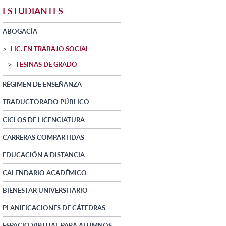
ESTUDIANTES
ABOGACÍA
LIC. EN TRABAJO SOCIAL
TESINAS DE GRADO
RÉGIMEN DE ENSEÑANZA
TRADUCTORADO PÚBLICO
CICLOS DE LICENCIATURA
CARRERAS COMPARTIDAS
EDUCACIÓN A DISTANCIA
CALENDARIO ACADÉMICO
BIENESTAR UNIVERSITARIO
PLANIFICACIONES DE CÁTEDRAS
ESPACIO VIRTUAL PARA ALUMNOS