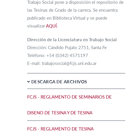
Trabajo Social pone a disposición el repositorio de
las Tesinas de Grado de la carrera. Se encuentra
publicado en Biblioteca Virtual y se puede
visualizar
AQUÍ
.
Dirección de la Licenciatura en Trabajo Social
Dirección: Cándido Pujato 2751, Santa Fe
Teléfono: +54 (0342) 4571197
E-mail: trabajosocial@fcjs.unl.edu.ar
DESCARGA DE ARCHIVOS
FCJS - REGLAMENTO DE SEMINARIOS DE
DISENO DE TESINA Y DE TESINA
FCJS - REGLAMENTO DE TESINA