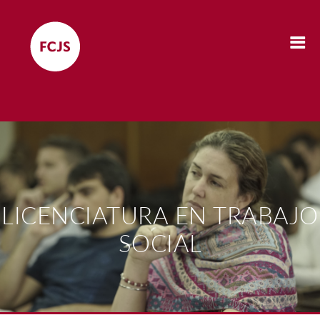
LICENCIATURA EN TRABAJO
SOCIAL