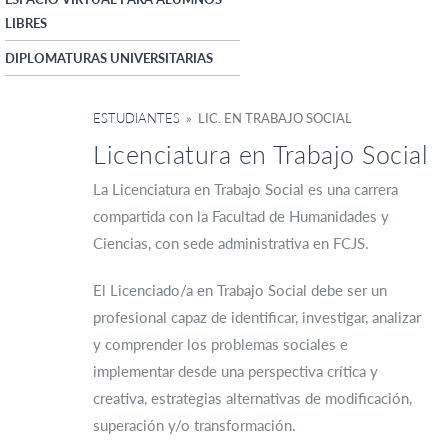
LIBRES
DIPLOMATURAS UNIVERSITARIAS
ESTUDIANTES
» LIC. EN TRABAJO SOCIAL
Licenciatura en Trabajo Social
La Licenciatura en Trabajo Social es una carrera
compartida con la Facultad de Humanidades y
Ciencias, con sede administrativa en FCJS.
El Licenciado/a en Trabajo Social debe ser un
profesional capaz de identificar, investigar, analizar
y comprender los problemas sociales e
implementar desde una perspectiva crítica y
creativa, estrategias alternativas de modificación,
superación y/o transformación.