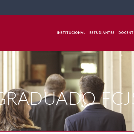
INSTITUCIONAL
ESTUDIANTES
DOCENT
GRADUADO FCJ