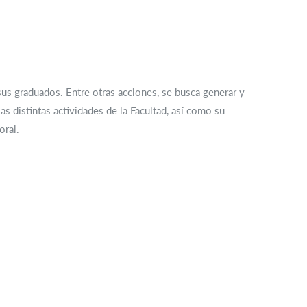
 sus graduados. Entre otras acciones, se busca generar y
s distintas actividades de la Facultad, así como su
oral.