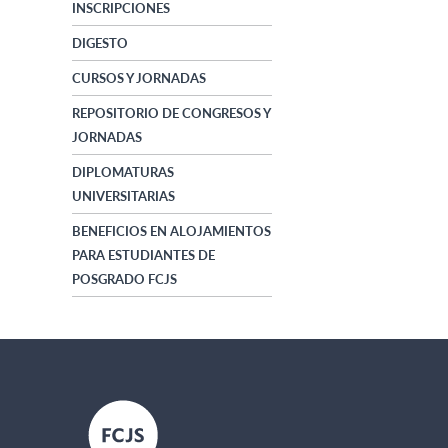
INSCRIPCIONES
DIGESTO
CURSOS Y JORNADAS
REPOSITORIO DE CONGRESOS Y
JORNADAS
DIPLOMATURAS
UNIVERSITARIAS
BENEFICIOS EN ALOJAMIENTOS
PARA ESTUDIANTES DE
POSGRADO FCJS