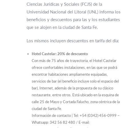
Ciencias Jurídicas y Sociales (FCJS) de la
Universidad Nacional del Litoral (UNL) informa los
beneficios y descuentos para las y los estudiantes
que se alojen en la ciudad de Santa Fe.
Los mismos incluyen descuentos en tarifa del día:
Hotel Castelar: 20% de descuento
Con más de 75 años de trayectoria, el Hotel Castelar
ofrece confortables instalaciones, en las que se podrá
encontrar habitaciones ampliamente equipadas,
servicios de bar (el beneficio incluye solo el espacio del
bar), Internet, además de la propuesta de su clásico
restaurante, entre otros. Está ubicado en la esquina de
calle 25 de Mayo y Cortada Falucho, zona céntrica de la
ciudad de Santa Fe.
Información de contacto | Tel: +54 (0342) 456-0999 –
Whatsapp: 342 56 82 480 / E-mail: