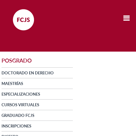
POSGRADO
DOCTORADO EN DERECHO
MAESTRÍAS
ESPECIALIZACIONES
CURSOS VIRTUALES
GRADUADO FCJS
INSCRIPCIONES