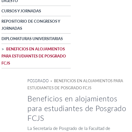
DIGESTO
CURSOS Y JORNADAS
REPOSITORIO DE CONGRESOS Y
JORNADAS
DIPLOMATURAS UNIVERSITARIAS
BENEFICIOS EN ALOJAMIENTOS
PARA ESTUDIANTES DE POSGRADO
FCJS
POSGRADO
» BENEFICIOS EN ALOJAMIENTOS PARA
ESTUDIANTES DE POSGRADO FCJS
Beneficios en alojamientos
para estudiantes de Posgrado
FCJS
La Secretaría de Posgrado de la Facultad de