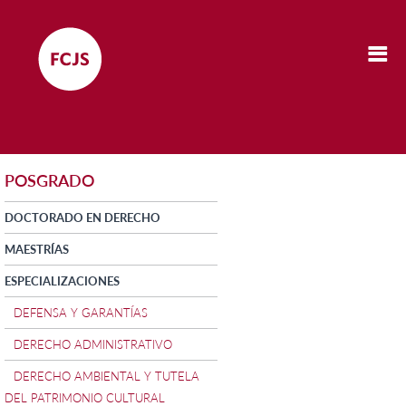
POSGRADO
DOCTORADO EN DERECHO
MAESTRÍAS
ESPECIALIZACIONES
DEFENSA Y GARANTÍAS
DERECHO ADMINISTRATIVO
DERECHO AMBIENTAL Y TUTELA
DEL PATRIMONIO CULTURAL