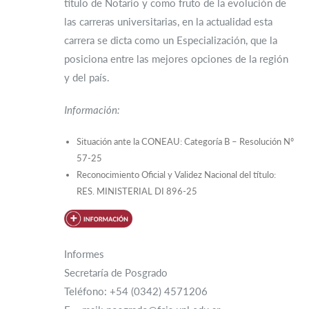
título de Notario y como fruto de la evolución de
las carreras universitarias, en la actualidad esta
carrera se dicta como un Especialización, que la
posiciona entre las mejores opciones de la región
y del país.
Información:
Situación ante la CONEAU: Categoría B – Resolución Nº
57-25
Reconocimiento Oficial y Validez Nacional del título:
RES. MINISTERIAL DI 896-25
Informes
Secretaría de Posgrado
Teléfono: +54 (0342) 4571206