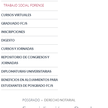
TRABAJO SOCIAL FORENSE
CURSOS VIRTUALES
GRADUADO FCJS
INSCRIPCIONES
DIGESTO
CURSOS Y JORNADAS
REPOSITORIO DE CONGRESOS Y
JORNADAS
DIPLOMATURAS UNIVERSITARIAS
BENEFICIOS EN ALOJAMIENTOS PARA
ESTUDIANTES DE POSGRADO FCJS
POSGRADO
» DERECHO NOTARIAL