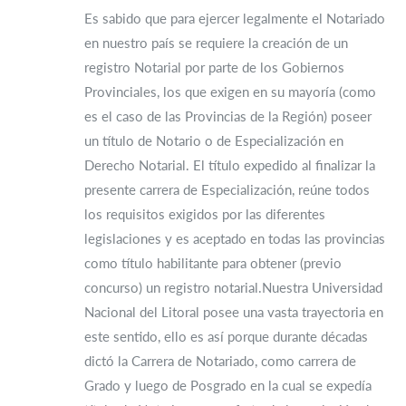
Es sabido que para ejercer legalmente el Notariado
en nuestro país se requiere la creación de un
registro Notarial por parte de los Gobiernos
Provinciales, los que exigen en su mayoría (como
es el caso de las Provincias de la Región) poseer
un título de Notario o de Especialización en
Derecho Notarial. El título expedido al finalizar la
presente carrera de Especialización, reúne todos
los requisitos exigidos por las diferentes
legislaciones y es aceptado en todas las provincias
como título habilitante para obtener (previo
concurso) un registro notarial.Nuestra Universidad
Nacional del Litoral posee una vasta trayectoria en
este sentido, ello es así porque durante décadas
dictó la Carrera de Notariado, como carrera de
Grado y luego de Posgrado en la cual se expedía