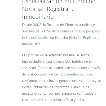
Especialización en Derecho
Notarial, Registral e
Inmobiliario
Desde 2003, la Facultad de Ciencias Jurídicas y
Sociales de la UNL dicta como carrera de posgrado
la Especialización en Derecho Notarial, Registral e
Inmobiliario.
El ejercicio de la actividad notarial, se torna
imprescindible para la seguridad jurídica de la
sociedad. Ello es así habida cuenta de que a través
de la elaboración de los documentos públicos,
conforme a derecho, se genera certeza jurídica y se
evitan innumerables conflictos. Para ello es
necesario contar con profesionales calificados y
con una sólida formación jurídica y ética.