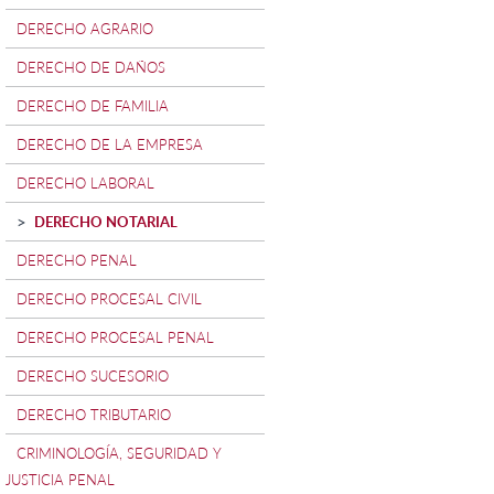
DERECHO AGRARIO
DERECHO DE DAÑOS
DERECHO DE FAMILIA
DERECHO DE LA EMPRESA
DERECHO LABORAL
DERECHO NOTARIAL
DERECHO PENAL
DERECHO PROCESAL CIVIL
DERECHO PROCESAL PENAL
DERECHO SUCESORIO
DERECHO TRIBUTARIO
CRIMINOLOGÍA, SEGURIDAD Y
JUSTICIA PENAL