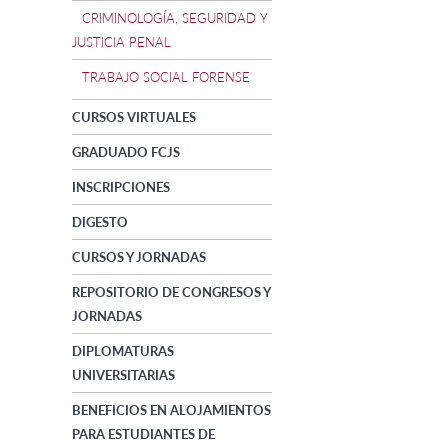
CRIMINOLOGÍA, SEGURIDAD Y
JUSTICIA PENAL
TRABAJO SOCIAL FORENSE
CURSOS VIRTUALES
GRADUADO FCJS
INSCRIPCIONES
DIGESTO
CURSOS Y JORNADAS
REPOSITORIO DE CONGRESOS Y
JORNADAS
DIPLOMATURAS
UNIVERSITARIAS
BENEFICIOS EN ALOJAMIENTOS
PARA ESTUDIANTES DE