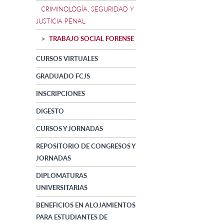
CRIMINOLOGÍA, SEGURIDAD Y
JUSTICIA PENAL
TRABAJO SOCIAL FORENSE
CURSOS VIRTUALES
GRADUADO FCJS
INSCRIPCIONES
DIGESTO
CURSOS Y JORNADAS
REPOSITORIO DE CONGRESOS Y
JORNADAS
DIPLOMATURAS
UNIVERSITARIAS
BENEFICIOS EN ALOJAMIENTOS
PARA ESTUDIANTES DE