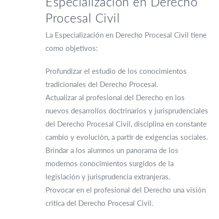
Especialización en Derecho
Procesal Civil
La Especialización en Derecho Procesal Civil tiene
como objetivos:
Profundizar el estudio de los conocimientos
tradicionales del Derecho Procesal.
Actualizar al profesional del Derecho en los
nuevos desarrollos doctrinarios y jurisprudenciales
del Derecho Procesal Civil, disciplina en constante
cambio y evolución, a partir de exigencias sociales.
Brindar a los alumnos un panorama de los
modernos conocimientos surgidos de la
legislación y jurisprudencia extranjeras.
Provocar en el profesional del Derecho una visión
crítica del Derecho Procesal Civil.