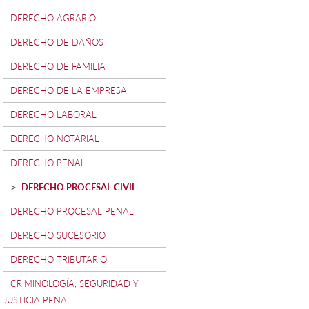
DERECHO AGRARIO
DERECHO DE DAÑOS
DERECHO DE FAMILIA
DERECHO DE LA EMPRESA
DERECHO LABORAL
DERECHO NOTARIAL
DERECHO PENAL
DERECHO PROCESAL CIVIL
DERECHO PROCESAL PENAL
DERECHO SUCESORIO
DERECHO TRIBUTARIO
CRIMINOLOGÍA, SEGURIDAD Y
JUSTICIA PENAL