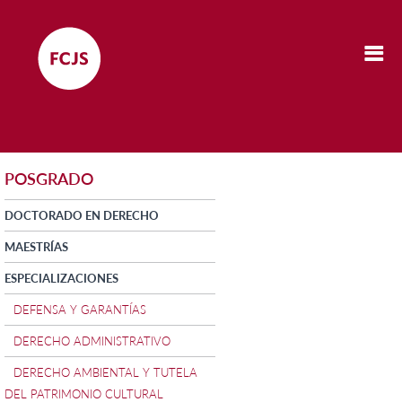
POSGRADO
DOCTORADO EN DERECHO
MAESTRÍAS
ESPECIALIZACIONES
DEFENSA Y GARANTÍAS
DERECHO ADMINISTRATIVO
DERECHO AMBIENTAL Y TUTELA
DEL PATRIMONIO CULTURAL