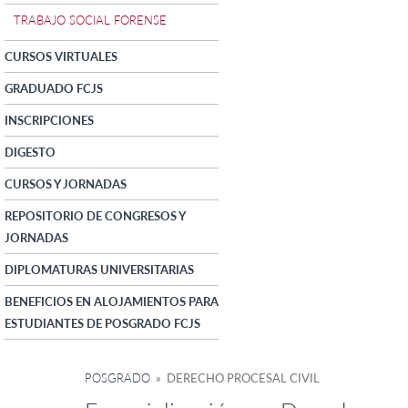
TRABAJO SOCIAL FORENSE
CURSOS VIRTUALES
GRADUADO FCJS
INSCRIPCIONES
DIGESTO
CURSOS Y JORNADAS
REPOSITORIO DE CONGRESOS Y
JORNADAS
DIPLOMATURAS UNIVERSITARIAS
BENEFICIOS EN ALOJAMIENTOS PARA
ESTUDIANTES DE POSGRADO FCJS
POSGRADO
» DERECHO PROCESAL CIVIL