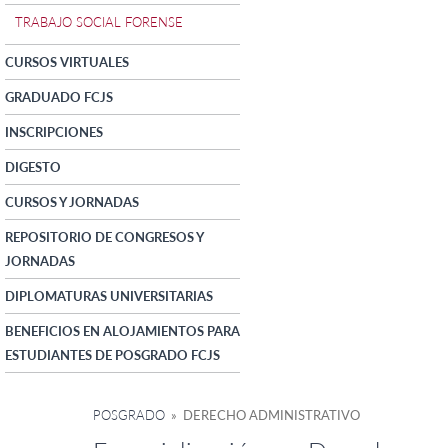
TRABAJO SOCIAL FORENSE
CURSOS VIRTUALES
GRADUADO FCJS
INSCRIPCIONES
DIGESTO
CURSOS Y JORNADAS
REPOSITORIO DE CONGRESOS Y
JORNADAS
DIPLOMATURAS UNIVERSITARIAS
BENEFICIOS EN ALOJAMIENTOS PARA
ESTUDIANTES DE POSGRADO FCJS
POSGRADO
» DERECHO ADMINISTRATIVO