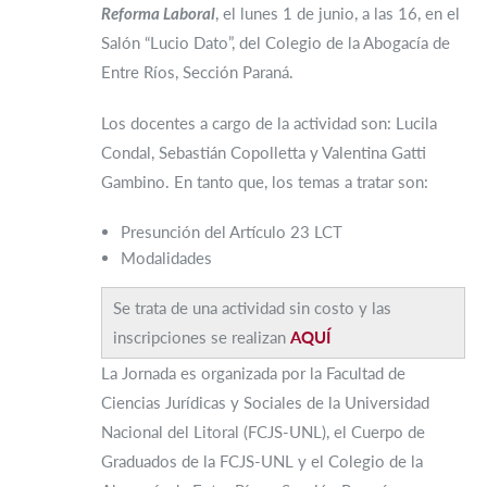
Reforma Laboral
, el lunes 1 de junio, a las 16, en el
Salón “Lucio Dato”, del Colegio de la Abogacía de
Entre Ríos, Sección Paraná.
Los docentes a cargo de la actividad son: Lucila
Condal, Sebastián Copolletta y Valentina Gatti
Gambino. En tanto que, los temas a tratar son:
Presunción del Artículo 23 LCT
Modalidades
Se trata de una actividad sin costo y las
inscripciones se realizan
AQUÍ
La Jornada es organizada por la Facultad de
Ciencias Jurídicas y Sociales de la Universidad
Nacional del Litoral (FCJS-UNL), el Cuerpo de
Graduados de la FCJS-UNL y el Colegio de la