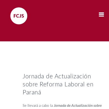
Jornada de Actualización
sobre Reforma Laboral en
Paraná
Se llevará a cabo la
Jornada de Actualización sobre