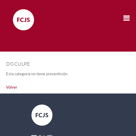
DISCULPE
Esta categoria no tiene presentición
Volver