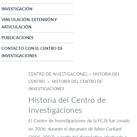
INVESTIGACIÓN
VINCULACIÓN, EXTENSIÓN Y
ARTICULACIÓN
PUBLICACIONES
CONTACTO CON EL CENTRO DE
INVESTIGACIONES
CENTRO DE INVESTIGACIONES
» HISTORIA DEL
CENTRO » HISTORIA DEL CENTRO DE
INVESTIGACIONES
Historia del Centro de
Investigaciones
El Centro de Investigaciones de la FCJS fue creado
en 2006, durante el decanato de Albor Cantard