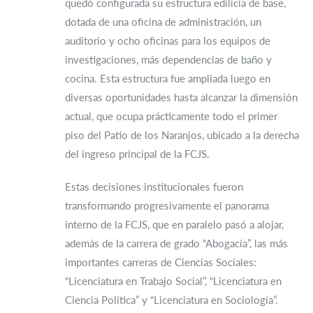
quedó configurada su estructura edilicia de base,
dotada de una oficina de administración, un
auditorio y ocho oficinas para los equipos de
investigaciones, más dependencias de baño y
cocina. Esta estructura fue ampliada luego en
diversas oportunidades hasta alcanzar la dimensión
actual, que ocupa prácticamente todo el primer
piso del Patio de los Naranjos, ubicado a la derecha
del ingreso principal de la FCJS.
Estas decisiones institucionales fueron
transformando progresivamente el panorama
interno de la FCJS, que en paralelo pasó a alojar,
además de la carrera de grado “Abogacía”, las más
importantes carreras de Ciencias Sociales:
“Licenciatura en Trabajo Social”, “Licenciatura en
Ciencia Política” y “Licenciatura en Sociología”.