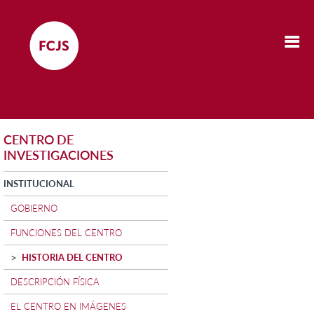
CENTRO DE
INVESTIGACIONES
INSTITUCIONAL
GOBIERNO
FUNCIONES DEL CENTRO
HISTORIA DEL CENTRO
DESCRIPCIÓN FÍSICA
EL CENTRO EN IMÁGENES