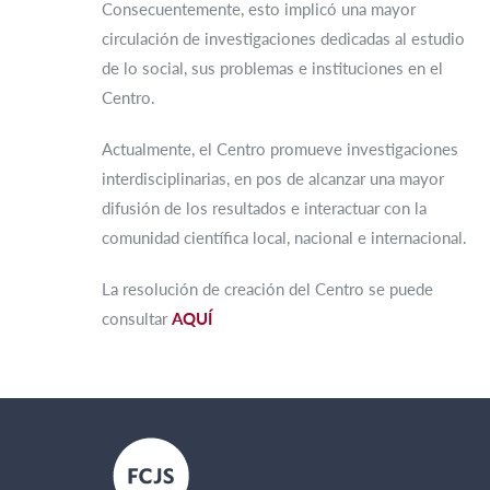
Consecuentemente, esto implicó una mayor
circulación de investigaciones dedicadas al estudio
de lo social, sus problemas e instituciones en el
Centro.
Actualmente, el Centro promueve investigaciones
interdisciplinarias, en pos de alcanzar una mayor
difusión de los resultados e interactuar con la
comunidad científica local, nacional e internacional.
La resolución de creación del Centro se puede
consultar
AQUÍ