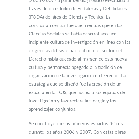
(2005-2007), a partir del diagnóstico efectuado a
través de un estudio de Fortalezas y Debilidades
(FODA) del área de Ciencia y Técnica. La
conclusión central fue que mientras que en las
Ciencias Sociales se había desarrollado una
incipiente cultura de investigación en línea con las
exigencias del sistema científico; el sector del
Derecho había quedado al margen de esta nueva
cultura y permanecía apegado a la tradición de
organización de la investigación en Derecho. La
estrategia que se diseñó fue la creación de un
espacio en la FCJS, que nucleara los equipos de
investigación y favoreciera la sinergia y los
aprendizajes conjuntos.
Se construyeron sus primeros espacios físicos
durante los años 2006 y 2007. Con estas obras