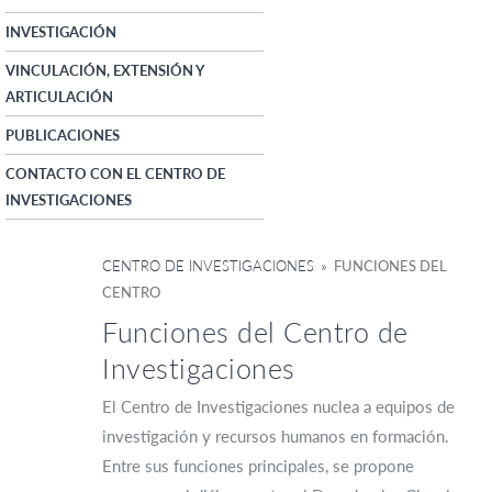
INVESTIGACIÓN
VINCULACIÓN, EXTENSIÓN Y
ARTICULACIÓN
PUBLICACIONES
CONTACTO CON EL CENTRO DE
INVESTIGACIONES
CENTRO DE INVESTIGACIONES
» FUNCIONES DEL
CENTRO
Funciones del Centro de
Investigaciones
El Centro de Investigaciones nuclea a equipos de
investigación y recursos humanos en formación.
Entre sus funciones principales, se propone