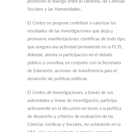
promover el diálogo entre el Derecho, las Ciencias
Sociales y las Humanidades.
El Centro se propone contribuir a valorizar los
resultados de las investigaciones que aloja y
promueve manifestaciones científicas de todo tipo,
que asegura una actividad permanente en la FCJS.
Además, alienta la participación en el debate
público y coordina, en conjunto con la Secretaría
de Extensión, acciones de transferencia para el
desarrollo de políticas públicas.
El Centro de Investigaciones, a través de sus
autoridades y líneas de investigación, participa
activamente en la discusión en torno a la política
de desarrollo y criterios de evaluación de las
Ciencias Jurídicas y Sociales, no solamente en la