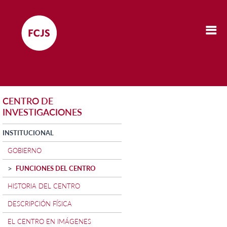
CENTRO DE
INVESTIGACIONES
INSTITUCIONAL
GOBIERNO
FUNCIONES DEL CENTRO
HISTORIA DEL CENTRO
DESCRIPCIÓN FÍSICA
EL CENTRO EN IMÁGENES