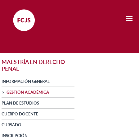
MAESTRÍA EN DERECHO
PENAL
INFORMACIÓN GENERAL
GESTIÓN ACADÉMICA
PLAN DE ESTUDIOS
CUERPO DOCENTE
CURSADO
INSCRIPCIÓN