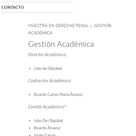
CONTACTO
MAESTRÍA EN DERECHO PENAL
» GESTIÓN
ACADÉMICA
Gestión Académica
Director Académico:
Julio de Olazábal
Codirector Académico:
Ricardo Carlos María Álvarez
Comité Académico*:
Julio De Olazábal
Ricardo Álvarez
Jorge García