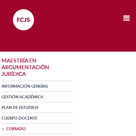
MAESTRÍA EN
ARGUMENTACIÓN
JURÍDICA
INFORMACIÓN GENERAL
GESTIÓN ACADÉMICA
PLAN DE ESTUDIOS
CUERPO DOCENTE
CURSADO