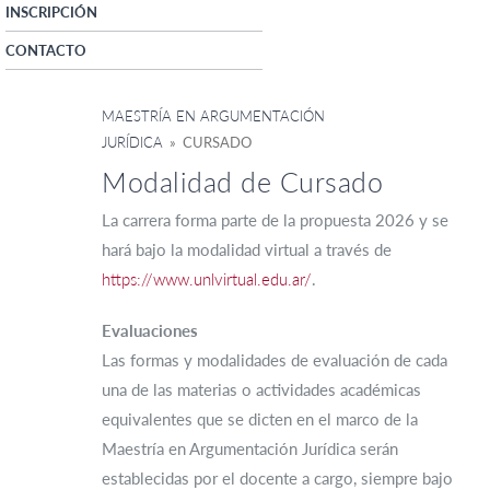
INSCRIPCIÓN
CONTACTO
MAESTRÍA EN ARGUMENTACIÓN
JURÍDICA
» CURSADO
Modalidad de Cursado
La carrera forma parte de la propuesta 2026 y se
hará bajo la modalidad virtual a través de
https://www.unlvirtual.edu.ar/
.
Evaluaciones
Las formas y modalidades de evaluación de cada
una de las materias o actividades académicas
equivalentes que se dicten en el marco de la
Maestría en Argumentación Jurídica serán
establecidas por el docente a cargo, siempre bajo