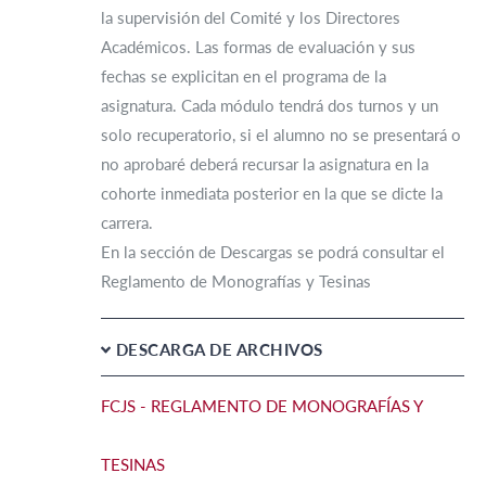
la supervisión del Comité y los Directores
Académicos. Las formas de evaluación y sus
fechas se explicitan en el programa de la
asignatura. Cada módulo tendrá dos turnos y un
solo recuperatorio, si el alumno no se presentará o
no aprobaré deberá recursar la asignatura en la
cohorte inmediata posterior en la que se dicte la
carrera.
En la sección de Descargas se podrá consultar el
Reglamento de Monografías y Tesinas
DESCARGA DE ARCHIVOS
FCJS - REGLAMENTO DE MONOGRAFÍAS Y
TESINAS