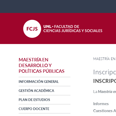
MAESTRÍA EN
MAESTRÍA EN
DESARROLLO Y
Inscrip
POLÍTICAS PÚBLICAS
INSCRIP
INFORMACIÓN GENERAL
GESTIÓN ACADÉMICA
La
Maestría en
PLAN DE ESTUDIOS
Informes
CUERPO DOCENTE
Cuestiones A