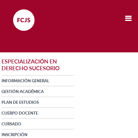
ESPECIALIZACIÓN EN
DERECHO SUCESORIO
INFORMACIÓN GENERAL
GESTIÓN ACADÉMICA
PLAN DE ESTUDIOS
CUERPO DOCENTE
CURSADO
INSCRIPCIÓN