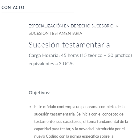
CONTACTO
ESPECIALIZACIÓN EN DERECHO SUCESORIO
»
SUCESIÓN TESTAMENTARIA
Sucesión testamentaria
Carga Horaria:
45 horas (15 teórico – 30 práctico)
equivalentes a 3 UCAs.
Objetivos:
Este módulo contempla un panorama completo de la
sucesión testamentaria. Se inicia con el concepto de
testamento, sus caracteres, el tema fundamental de la
capacidad para testar, y la novedad introducida por el
nuevo Código con la norma específica sobre la