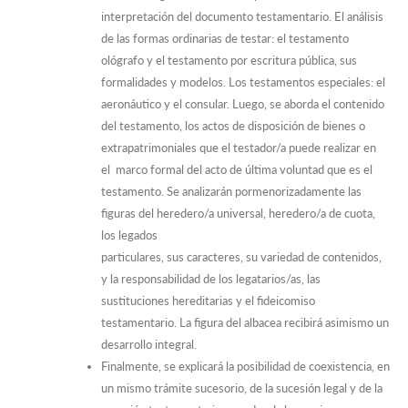
interpretación del documento testamentario. El análisis
de las formas ordinarias de testar: el testamento
ológrafo y el testamento por escritura pública, sus
formalidades y modelos. Los testamentos especiales: el
aeronáutico y el consular. Luego, se aborda el contenido
del testamento, los actos de disposición de bienes o
extrapatrimoniales que el testador/a puede realizar en
el marco formal del acto de última voluntad que es el
testamento. Se analizarán pormenorizadamente las
figuras del heredero/a universal, heredero/a de cuota,
los legados
particulares, sus caracteres, su variedad de contenidos,
y la responsabilidad de los legatarios/as, las
sustituciones hereditarias y el fideicomiso
testamentario. La figura del albacea recibirá asimismo un
desarrollo integral.
Finalmente, se explicará la posibilidad de coexistencia, en
un mismo trámite sucesorio, de la sucesión legal y de la