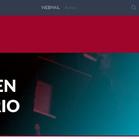
WEBMAIL