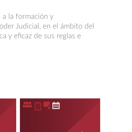
 a la formación y
der Judicial, en el ámbito del
a y eficaz de sus reglas e