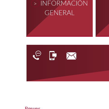
INFORMACIÓN
>
GENERAL
Breves