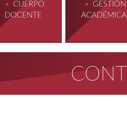
CUERPO
GESTIÓN
>
>
DOCENTE
ACADÉMICA