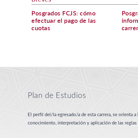
Posgrados FCJS: cómo
Posgr
efectuar el pago de las
infor
cuotas
carre
Plan de Estudios
El perfil del/la egresado/a de esta carrera, se orienta a 
conocimiento, interpretación y aplicación de las reglas