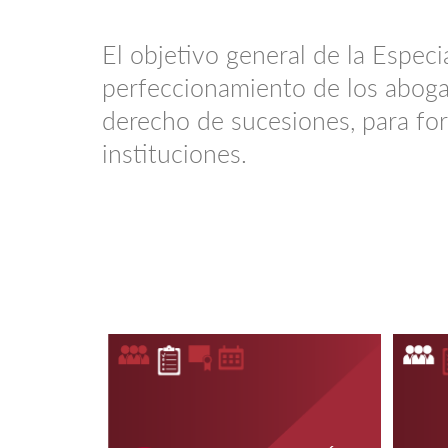
El objetivo general de la Espec
perfeccionamiento de los abogad
derecho de sucesiones, para form
instituciones.