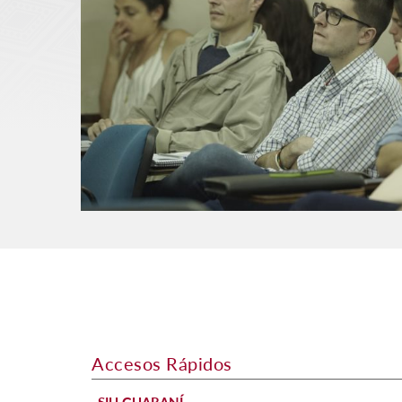
Accesos Rápidos
SIU GUARANÍ