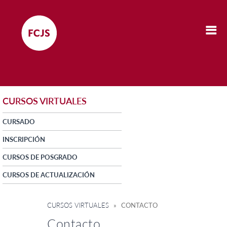
CURSOS VIRTUALES
CURSADO
INSCRIPCIÓN
CURSOS DE POSGRADO
CURSOS DE ACTUALIZACIÓN
CURSOS VIRTUALES
» CONTACTO
Contacto